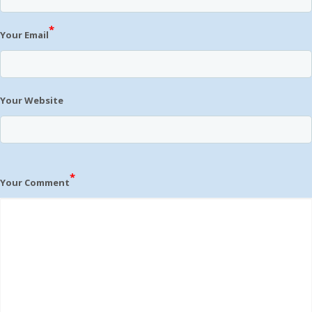
*
Your Email
Your Website
*
Your Comment